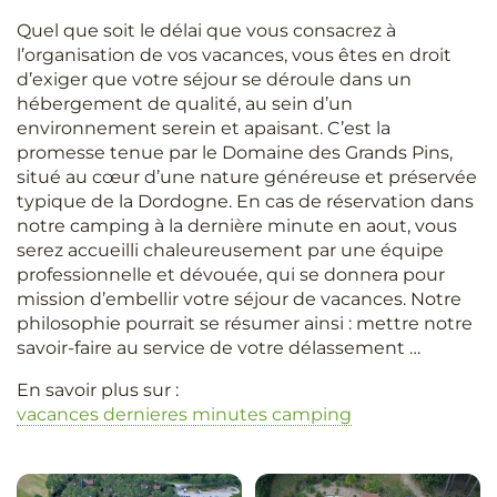
Quel que soit le délai que vous consacrez à
l’organisation de vos vacances, vous êtes en droit
d’exiger que votre séjour se déroule dans un
hébergement de qualité, au sein d’un
environnement serein et apaisant. C’est la
promesse tenue par le Domaine des Grands Pins,
situé au cœur d’une nature généreuse et préservée
typique de la Dordogne. En cas de réservation dans
notre camping à la dernière minute en aout, vous
serez accueilli chaleureusement par une équipe
professionnelle et dévouée, qui se donnera pour
mission d’embellir votre séjour de vacances. Notre
philosophie pourrait se résumer ainsi : mettre notre
savoir-faire au service de votre délassement …
En savoir plus sur :
vacances dernieres minutes camping