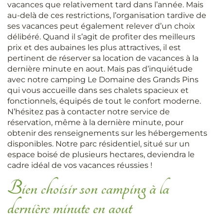
vacances que relativement tard dans l’année. Mais
au-delà de ces restrictions, l’organisation tardive de
ses vacances peut également relever d’un choix
délibéré. Quand il s’agit de profiter des meilleurs
prix et des aubaines les plus attractives, il est
pertinent de réserver sa location de vacances à la
dernière minute en aout. Mais pas d’inquiétude
avec notre camping Le Domaine des Grands Pins
qui vous accueille dans ses chalets spacieux et
fonctionnels, équipés de tout le confort moderne.
N’hésitez pas à contacter notre service de
réservation, même à la dernière minute, pour
obtenir des renseignements sur les hébergements
disponibles. Notre parc résidentiel, situé sur un
espace boisé de plusieurs hectares, deviendra le
cadre idéal de vos vacances réussies !
Bien choisir son camping à la
dernière minute en aout