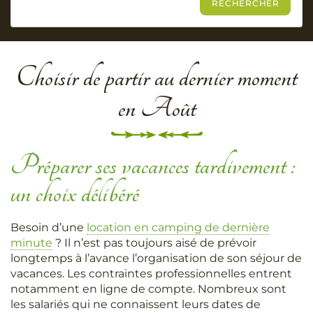
Choisir de partir au dernier moment
en Août
Préparer ses vacances tardivement :
un choix délibéré
Besoin d’une
location en camping de dernière
minute
? Il n’est pas toujours aisé de prévoir
longtemps à l’avance l’organisation de son séjour de
vacances. Les contraintes professionnelles entrent
notamment en ligne de compte. Nombreux sont
les salariés qui ne connaissent leurs dates de