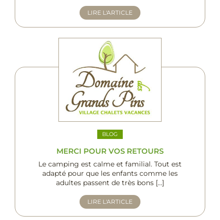
LIRE L'ARTICLE
BLOG
MERCI POUR VOS RETOURS
Le camping est calme et familial. Tout est
adapté pour que les enfants comme les
adultes passent de très bons […]
LIRE L'ARTICLE