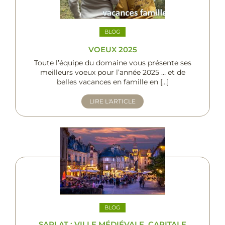
BLOG
VOEUX 2025
Toute l’équipe du domaine vous présente ses
meilleurs voeux pour l’année 2025 … et de
belles vacances en famille en […]
LIRE L'ARTICLE
BLOG
SARLAT : VILLE MÉDIÉVALE, CAPITALE