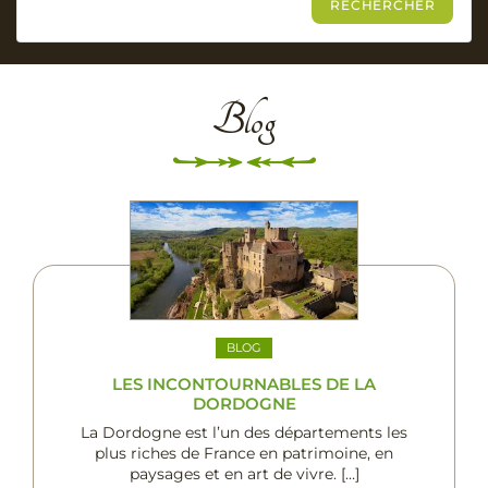
Blog
BLOG
LES INCONTOURNABLES DE LA
DORDOGNE
La Dordogne est l’un des départements les
plus riches de France en patrimoine, en
paysages et en art de vivre. […]