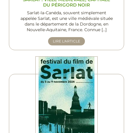
DU PÉRIGORD NOIR
Sarlat-la-Canéda, souvent simplement
appelée Sarlat, est une ville médiévale située
dans le département de la Dordogne, en
Nouvelle-Aquitaine, France. Connue […]
LIRE L'ARTICLE