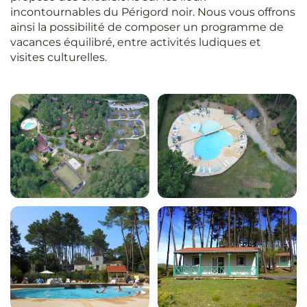
incontournables du Périgord noir. Nous vous offrons
ainsi la possibilité de composer un programme de
vacances équilibré, entre activités ludiques et
visites culturelles.