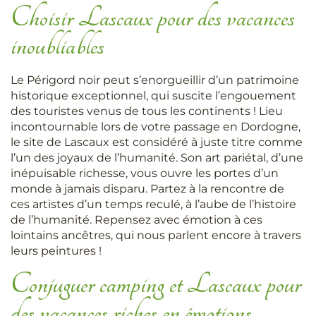
Choisir Lascaux pour des vacances
inoubliables
Le Périgord noir peut s’enorgueillir d’un patrimoine
historique exceptionnel, qui suscite l’engouement
des touristes venus de tous les continents ! Lieu
incontournable lors de votre passage en Dordogne,
le site de Lascaux est considéré à juste titre comme
l’un des joyaux de l’humanité. Son art pariétal, d’une
inépuisable richesse, vous ouvre les portes d’un
monde à jamais disparu. Partez à la rencontre de
ces artistes d’un temps reculé, à l’aube de l’histoire
de l’humanité. Repensez avec émotion à ces
lointains ancêtres, qui nous parlent encore à travers
leurs peintures !
Conjuguer camping et Lascaux pour
des vacances riches en émotions