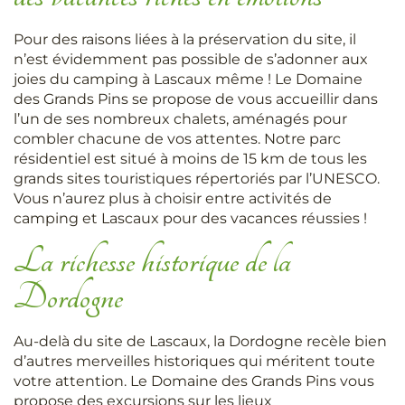
Pour des raisons liées à la préservation du site, il
n’est évidemment pas possible de s’adonner aux
joies du camping à Lascaux même ! Le Domaine
des Grands Pins se propose de vous accueillir dans
l’un de ses nombreux chalets, aménagés pour
combler chacune de vos attentes. Notre parc
résidentiel est situé à moins de 15 km de tous les
grands sites touristiques répertoriés par l’UNESCO.
Vous n’aurez plus à choisir entre activités de
camping et Lascaux pour des vacances réussies !
La richesse historique de la
Dordogne
Au-delà du site de Lascaux, la Dordogne recèle bien
d’autres merveilles historiques qui méritent toute
votre attention. Le Domaine des Grands Pins vous
propose des excursions sur les lieux