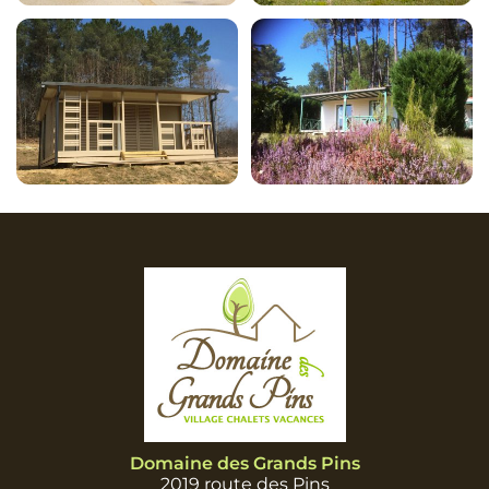
Domaine des Grands Pins
2019 route des Pins