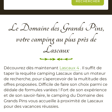
Le Domaine des Grands Pins,
votre camping au plus près de
Lascaux
Découvrez dès maintenant
Lascaux 4
. Il suffit de
taper la requête camping Lascaux dans un moteur
de recherche, pour s’apercevoir de la multitude des
offres proposées. Difficile de faire son choix parmi ce
dédale de formules variées ! Fort de son expérience
et de son savoir-faire, le camping du Domaine des
Grands Pins vous accueille à proximité de Lascaux
pour des vacances réussies.