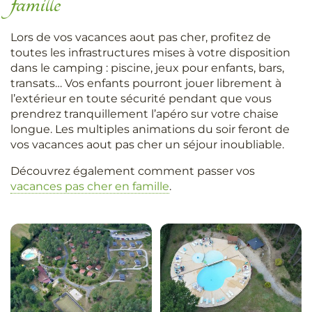
famille
Lors de vos vacances aout pas cher, profitez de
toutes les infrastructures mises à votre disposition
dans le camping : piscine, jeux pour enfants, bars,
transats… Vos enfants pourront jouer librement à
l’extérieur en toute sécurité pendant que vous
prendrez tranquillement l’apéro sur votre chaise
longue. Les multiples animations du soir feront de
vos vacances aout pas cher un séjour inoubliable.
Découvrez également comment passer vos
vacances pas cher en famille
.