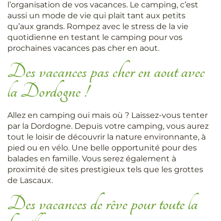
l’organisation de vos vacances. Le camping, c’est
aussi un mode de vie qui plait tant aux petits
qu’aux grands. Rompez avec le stress de la vie
quotidienne en testant le camping pour vos
prochaines vacances pas cher en aout.
Des vacances pas cher en aout avec
la Dordogne !
Allez en camping oui mais où ? Laissez-vous tenter
par la Dordogne. Depuis votre camping, vous aurez
tout le loisir de découvrir la nature environnante, à
pied ou en vélo. Une belle opportunité pour des
balades en famille. Vous serez également à
proximité de sites prestigieux tels que les grottes
de Lascaux.
Des vacances de rêve pour toute la