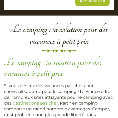
Le camping : la solution pour des
vacances à petit prix
Le camping : la solution pour des
vacances à petit prix
Si vous désirez des vacances pas cher aout
conviviales, optez pour le camping ! La France offre
de nombreux sites attrayants pour le camping avec
des
destinations pas cher
. Partir en camping
comporte un grand nombre d’avantages. Camper,
c’est profiter d’une plus grande liberté dans