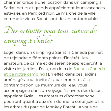
charmer. Grâce à une location dans un camping à
Sarlat, petits et grands apprécieront leurs vacances
estivales en Périgord noir. Le marché de la ville
comme le vieux Sarlat sont des incontournables !
Des activités pour tous autour du
camping à Sarlat
Loger dans un camping à Sarlat la Caneda permet
de rejoindre différents points d’intérêt : les
amateurs de calme et de sérénité apprécieront la
visite des jardins d’eau, non loin de
Sarlat la Caneda
et de notre camping
! En effet, dans ces jardins
aménagés, tout invite à l’apaisement et à la
contemplation. Le murmure de l’eau vous
accompagne dans un voyage à travers des décors
rappelant l’Asie ! Les amateurs d’accrobranche
pourront quant à eux s’en donner à cœur joie dans
les arbres du parc de Monkey Forest ! A vous de