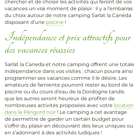
chercher et de choisir les activités qui feront de vos
vacances un vrai moment de plaisir : il y a l’embarras
du choix autour de notre camping Sarlat la Canéda
disposant d’une
piscine
!
Indépendance et prix attractifs pour
des vacances réussies
Sarlat la Caneda et notre camping offrent une totale
indépendance dans vos visites : chacun pourra ainsi
programmer ses vacances comme il le désire. Les
amateurs de farniente pourront rester au bord de la
piscine ou du cours d’eau de la Dordogne tandis
que les autres seront heureux de profiter de
nombreuses activités proposées avec votre
location
dans le Périgord noir
! Le camping a cet avantage
de permettre de garder un certain budget pour
s’offrir du plaisir en découvrant des lieux uniques ou
en s’adonnant à des activités ludiques !