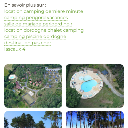
En savoir plus sur :
location camping derniere minute
camping perigord vacances
salle de mariage perigord noir
location dordogne chalet camping
camping piscine dordogne
destination pas cher
lascaux 4