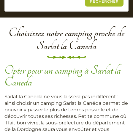
Choisissez notre camping proche de
Sarlat la Caneda
Opter pour un camping à Sarlat la
Caneda
Sarlat la Caneda ne vous laissera pas indifférent :
ainsi choisir un camping Sarlat la Canéda permet de
pouvoir y passer le plus de temps possible et de
découvrir toutes ses richesses. Petite commune où
il fait bon vivre, la sous-préfecture du département
de la Dordogne saura vous envoûter et vous