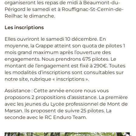
organiseront les repas de midi à Beaumont-du-
Périgord le samedi et à Rouffignac-St-Cernin-de-
Reilhac le dimanche.
Les inscriptions
Elles ouvriront le samedi 10 décembre. En
moyenne, la Grappe atteint son quota de pilotes 1
mois grand maximum après l’ouverture des
engagements. Nous prendrons 675 pilotes. Le
montant de l’engagement est fixé à 290€. Toutes
les modalités d’inscriptions sont consultables sur
notre site, rubrique « inscriptions ».
Assistance : Cette année encore nous vous
proposons 2 propositions d’assistance. La première
avec les jeunes du Lycée professionnel de Mont de
Marsan. Ils proposent de suivre 25 pilotes. La
seconde avec le RC Enduro Team.