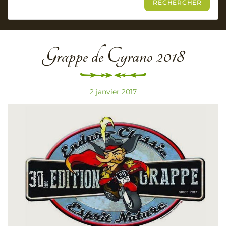
Grappe de Cyrano 2018
2 janvier 2017