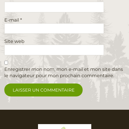
E-mail
*
Site web
Enregistrer mon nom, mon e-mail et mon site dans
le navigateur pour mon prochain commentaire.