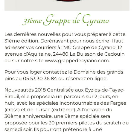
31ème Grappe de Cyrano
Les dernières nouvelles pour vous préparer à cette
31ème édition. Dorénavant pour nous écrire il faut
adresser vos courriers à : MC Grappe de Cyrano, 12
avenue d’Aquitaine, 24480 Le Buisson de Cadouin
ou sur notre site www.grappedecyrano.com.
Pour vous loger contactez le Domaine des grands
pins au 05 53 30 36 84 ou réservez en ligne.
Nouveautés 2018 Centralisée aux Eyzies-de-Tayac-
Sireuil, elle proposera un parcours sur 2 jours, en
huit, avec les spéciales incontournables des Farges
(cross) et de Tursac (extrême). A l’occasion du
30ème anniversaire, une 9ème spéciale sera
proposée pour les 30 premiers pilotes du scratch du
samedi soir. Ils pourront prétendre à une