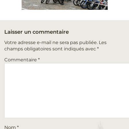
Laisser un commentaire
Votre adresse e-mail ne sera pas publiée.
Les
champs obligatoires sont indiqués avec
*
Commentaire
*
Nom
*