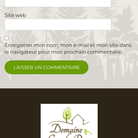
Site web
Enregistrer mon nom, mon e-mail et mon site dans
le navigateur pour mon prochain commentaire.