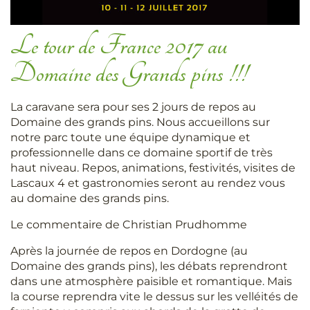
Le tour de France 2017 au
Domaine des Grands pins !!!
La caravane sera pour ses 2 jours de repos au
Domaine des grands pins. Nous accueillons sur
notre parc toute une équipe dynamique et
professionnelle dans ce domaine sportif de très
haut niveau. Repos, animations, festivités, visites de
Lascaux 4 et gastronomies seront au rendez vous
au domaine des grands pins.
Le commentaire de Christian Prudhomme
Après la journée de repos en Dordogne (au
Domaine des grands pins), les débats reprendront
dans une atmosphère paisible et romantique. Mais
la course reprendra vite le dessus sur les velléités de