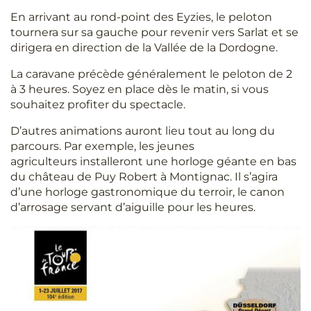
En arrivant au rond-point des Eyzies, le peloton
tournera sur sa gauche pour revenir vers Sarlat et se
dirigera en direction de la Vallée de la Dordogne.
La caravane précède généralement le peloton de 2
à 3 heures. Soyez en place dès le matin, si vous
souhaitez profiter du spectacle.
D’autres animations auront lieu tout au long du
parcours. Par exemple, les jeunes
agriculteurs installeront une horloge géante en bas
du château de Puy Robert à Montignac. Il s’agira
d’une horloge gastronomique du terroir, le canon
d’arrosage servant d’aiguille pour les heures.