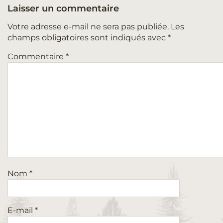
Laisser un commentaire
Votre adresse e-mail ne sera pas publiée.
Les
champs obligatoires sont indiqués avec
*
Commentaire
*
Nom
*
E-mail
*