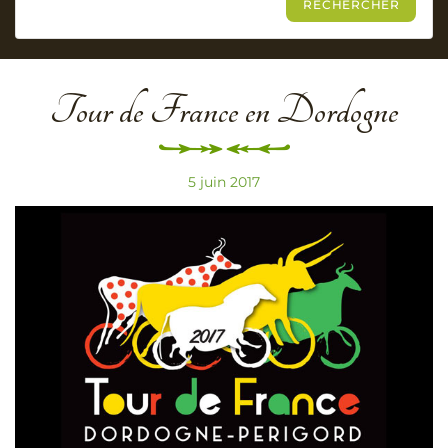
Tour de France en Dordogne
5 juin 2017